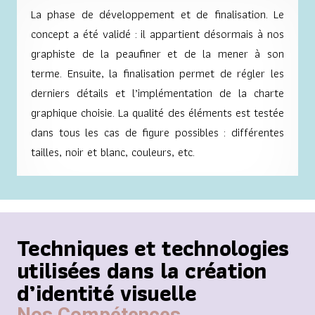
La phase de développement et de finalisation. Le
concept a été validé : il appartient désormais à nos
graphiste de la peaufiner et de la mener à son
terme. Ensuite, la finalisation permet de régler les
derniers détails et l’implémentation de la charte
graphique choisie. La qualité des éléments est testée
dans tous les cas de figure possibles : différentes
tailles, noir et blanc, couleurs, etc.
Techniques et technologies
utilisées dans la création
d’identité visuelle