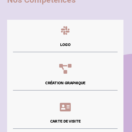
Nos Compétences
LOGO
CRÉATION GRAPHIQUE
CARTE DE VISITE