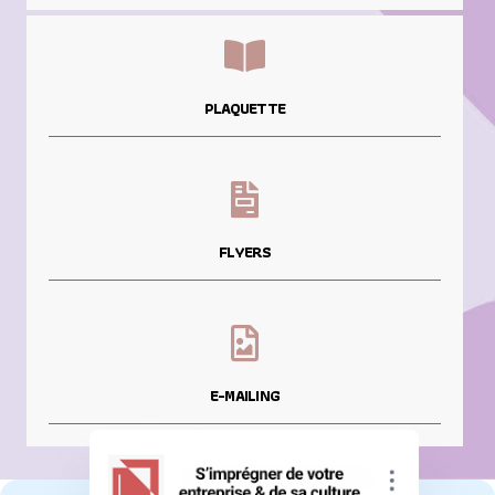
PLAQUETTE
FLYERS
E-MAILING