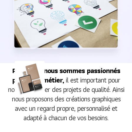
Parce que nous sommes passionnés
par notre métier,
il est important pour
nous de réaliser des projets de qualité. Ainsi
nous proposons des créations graphiques
avec un regard propre, personnalisé et
adapté à chacun de vos besoins.