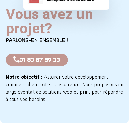
Vous avez un
projet?
PARLONS-EN ENSEMBLE !
01 83 87 89 33
Notre objectif :
Assurer votre développement
commercial en toute transparence. Nous proposons un
large éventail de solutions web et print pour répondre
à tous vos besoins.