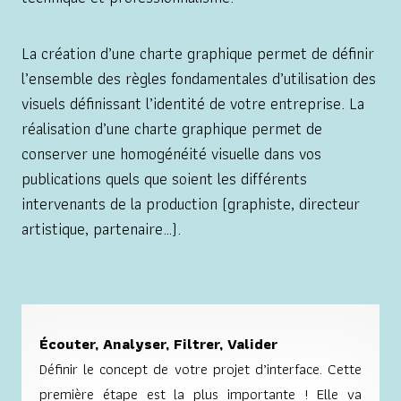
La création d’une charte graphique permet de définir
l’ensemble des règles fondamentales d’utilisation des
visuels définissant l’identité de votre entreprise. La
réalisation d’une charte graphique permet de
conserver une homogénéité visuelle dans vos
publications quels que soient les différents
intervenants de la production (graphiste, directeur
artistique, partenaire…).
Écouter, Analyser, Filtrer, Valider
Définir le concept de votre projet d’interface. Cette
première étape est la plus importante ! Elle va