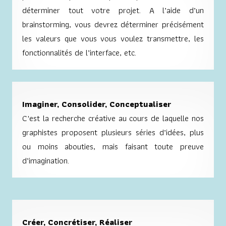
déterminer tout votre projet. A l’aide d’un
brainstorming, vous devrez déterminer précisément
les valeurs que vous vous voulez transmettre, les
fonctionnalités de l’interface, etc.
Imaginer, Consolider, Conceptualiser
C'est la recherche créative au cours de laquelle nos
graphistes proposent plusieurs séries d’idées, plus
ou moins abouties, mais faisant toute preuve
d’imagination.
Créer, Concrétiser, Réaliser